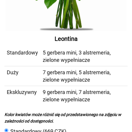
Leontina
Standardowy
5 gerbera mini, 3 alstremeria,
zielone wypełniacze
Duży
7 gerbera mini, 5 alstremeria,
zielone wypełniacze
Ekskluzywny
9 gerbera mini, 7 alstremeria,
zielone wypełniacze
Kolor kwiatów może różnić się od przedstawionego na zdjęciu w
zależności od dostępności.
Standardowy (669 CZK)