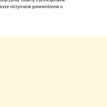
awsze otrzymacie potwierdzenie o