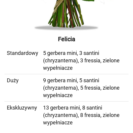
Felicia
Standardowy
5 gerbera mini, 3 santini
(chryzantema), 3 fressia, zielone
wypełniacze
Duży
9 gerbera mini, 5 santini
(chryzantema), 5 fressia, zielone
wypełniacze
Ekskluzywny
13 gerbera mini, 8 santini
(chryzantema), 8 fressia, zielone
wypełniacze