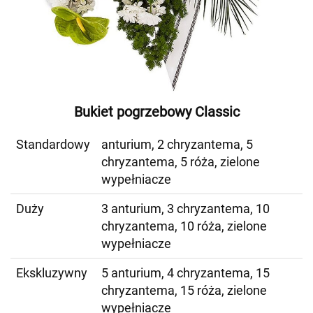
Bukiet pogrzebowy Classic
Standardowy
anturium, 2 chryzantema, 5
chryzantema, 5 róża, zielone
wypełniacze
Duży
3 anturium, 3 chryzantema, 10
chryzantema, 10 róża, zielone
wypełniacze
Ekskluzywny
5 anturium, 4 chryzantema, 15
chryzantema, 15 róża, zielone
wypełniacze