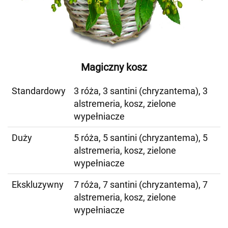
Magiczny kosz
Standardowy
3 róża, 3 santini (chryzantema), 3
alstremeria, kosz, zielone
wypełniacze
Duży
5 róża, 5 santini (chryzantema), 5
alstremeria, kosz, zielone
wypełniacze
Ekskluzywny
7 róża, 7 santini (chryzantema), 7
alstremeria, kosz, zielone
wypełniacze