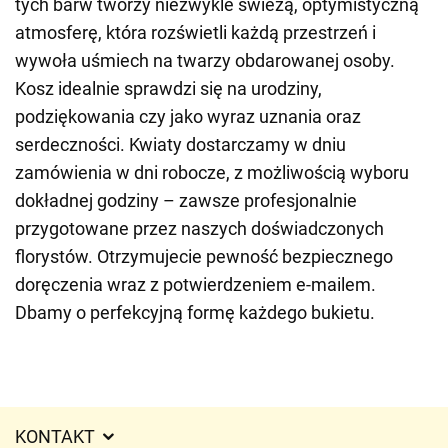
tych barw tworzy niezwykle świeżą, optymistyczną
atmosferę, która rozświetli każdą przestrzeń i
wywoła uśmiech na twarzy obdarowanej osoby.
Kosz idealnie sprawdzi się na urodziny,
podziękowania czy jako wyraz uznania oraz
serdeczności. Kwiaty dostarczamy w dniu
zamówienia w dni robocze, z możliwością wyboru
dokładnej godziny – zawsze profesjonalnie
przygotowane przez naszych doświadczonych
florystów. Otrzymujecie pewność bezpiecznego
doręczenia wraz z potwierdzeniem e-mailem.
Dbamy o perfekcyjną formę każdego bukietu.
KONTAKT