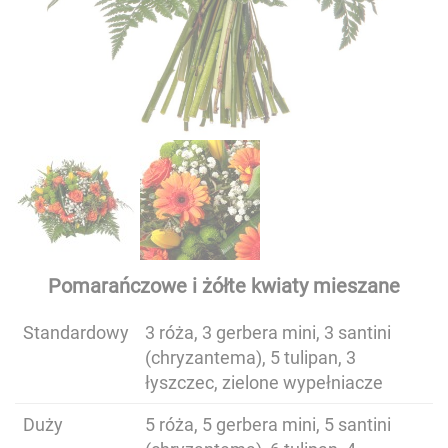
Pomarańczowe i żółte kwiaty mieszane
Standardowy
3 róża, 3 gerbera mini, 3 santini
(chryzantema), 5 tulipan, 3
łyszczec, zielone wypełniacze
Duży
5 róża, 5 gerbera mini, 5 santini