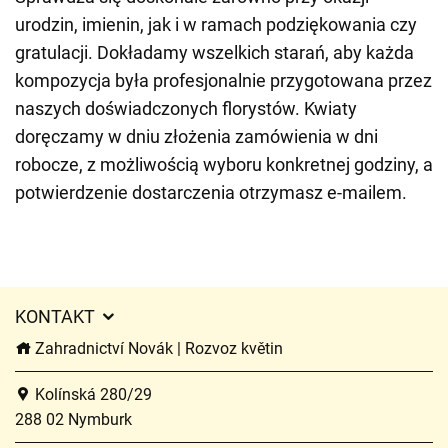
urodzin, imienin, jak i w ramach podziękowania czy
gratulacji. Dokładamy wszelkich starań, aby każda
kompozycja była profesjonalnie przygotowana przez
naszych doświadczonych florystów. Kwiaty
doręczamy w dniu złożenia zamówienia w dni
robocze, z możliwością wyboru konkretnej godziny, a
potwierdzenie dostarczenia otrzymasz e-mailem.
KONTAKT
Zahradnictví Novák | Rozvoz květin
Kolínská 280/29
288 02 Nymburk