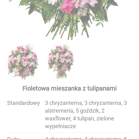
Fioletowa mieszanka z tulipanami
Standardowy
3 chryzantema, 3 chryzantema, 3
alstremeria, 5 goździk, 2
waxflower, 4 tulipan, zielone
wypełniacze