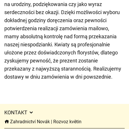
na urodziny, podziękowania czy jako wyraz
serdeczności bez okazji. Dzięki możliwości wyboru
dokładnej godziny doręczenia oraz pewności
potwierdzenia realizacji zamówienia mailowo,
mamy absolutną kontrolę nad formą przekazania
naszej niespodzianki. Kwiaty są profesjonalnie
ułożone przez doświadczonych florystów, dlatego
zyskujemy pewność, że prezent zostanie
przekazany z najwyższą starannością. Realizujemy
dostawy w dniu zamówienia w dni powszednie.
KONTAKT
Zahradnictví Novák | Rozvoz květin