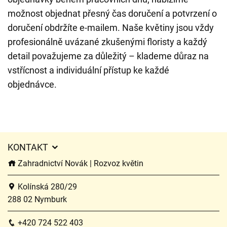
možnost objednat přesný čas doručení a potvrzení o
doručení obdržíte e-mailem. Naše květiny jsou vždy
profesionálně uvázané zkušenými floristy a každý
detail považujeme za důležitý – klademe důraz na
vstřícnost a individuální přístup ke každé
objednávce.
KONTAKT
Zahradnictví Novák | Rozvoz květin
Kolínská 280/29
288 02 Nymburk
+420 724 522 403