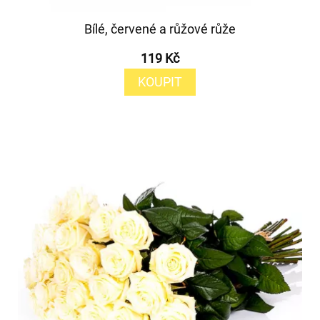
Bílé, červené a růžové růže
119 Kč
KOUPIT