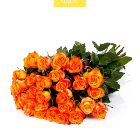
KOUPIT