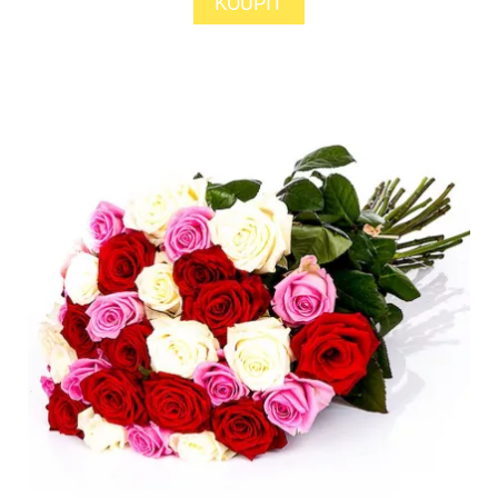
KOUPIT