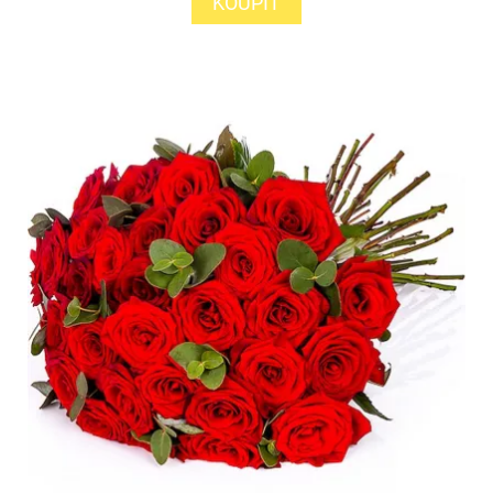
KOUPIT