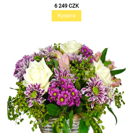
6 249 CZK
Купити