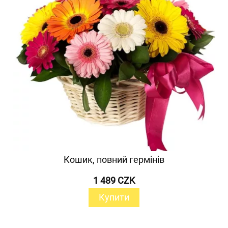
Кошик, повний гермінів
1 489 CZK
Купити