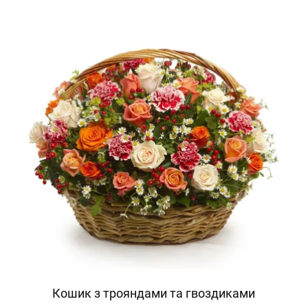
Кошик з трояндами та гвоздиками