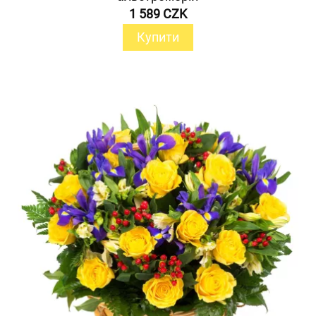
1 589 CZK
Купити