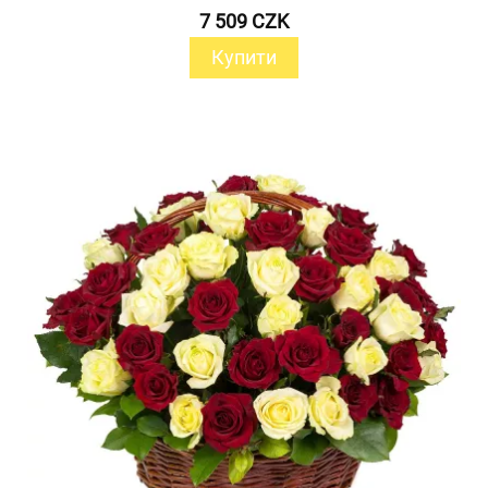
7 509 CZK
Купити