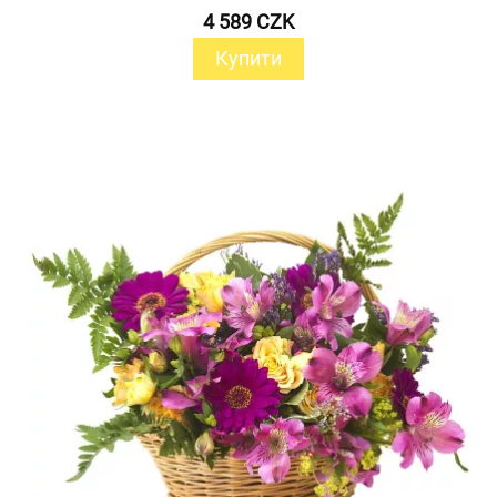
4 589 CZK
Купити