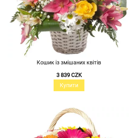
Кошик із змішаних квітів
3 839 CZK
Купити