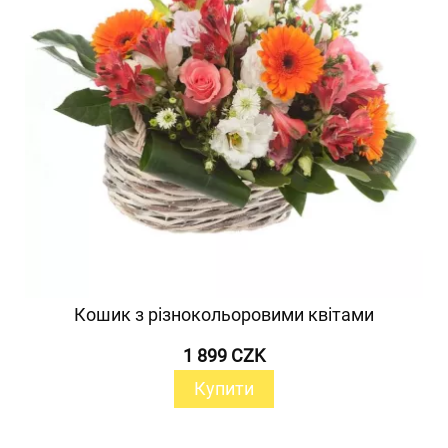
Кошик з різнокольоровими квітами
1 899 CZK
Купити