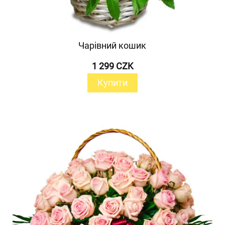
Чарівний кошик
1 299 CZK
Купити