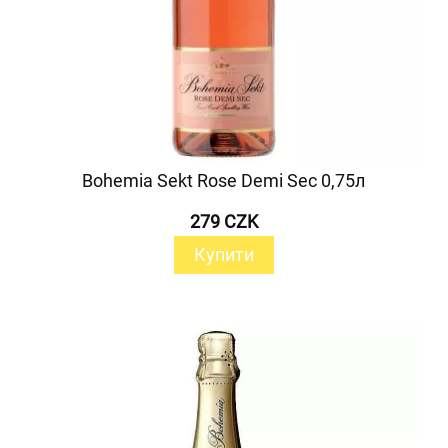
Bohemia Sekt Rose Demi Sec 0,75л
279 CZK
Купити