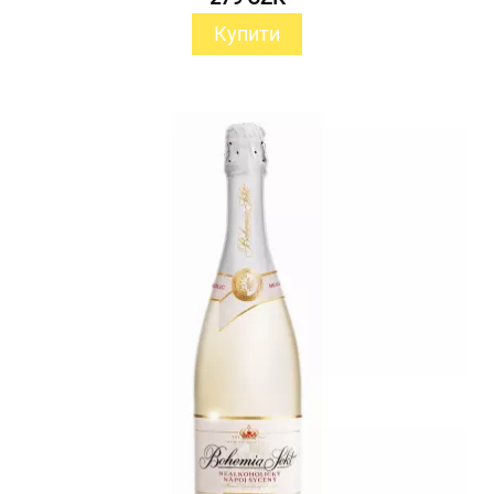
Купити