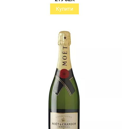
Купити