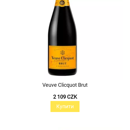
Veuve Clicquot Brut
2 109 CZK
Купити