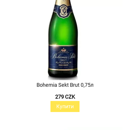
Bohemia Sekt Brut 0,75л
279 CZK
Купити