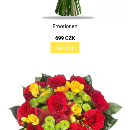
Emotionen
699 CZK
Kaufen