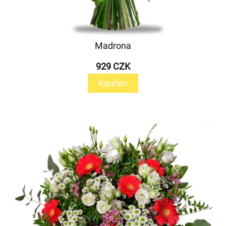
Madrona
929 CZK
Kaufen