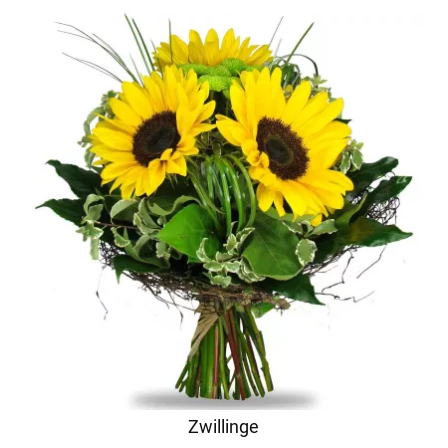
Zwillinge