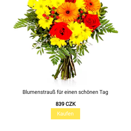
Blumenstrauß für einen schönen Tag
839 CZK
Kaufen