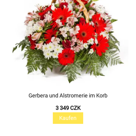
Gerbera und Alstromerie im Korb
3 349 CZK
Kaufen