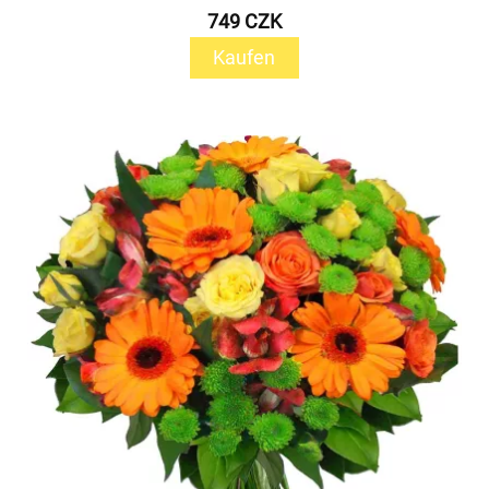
749 CZK
Kaufen