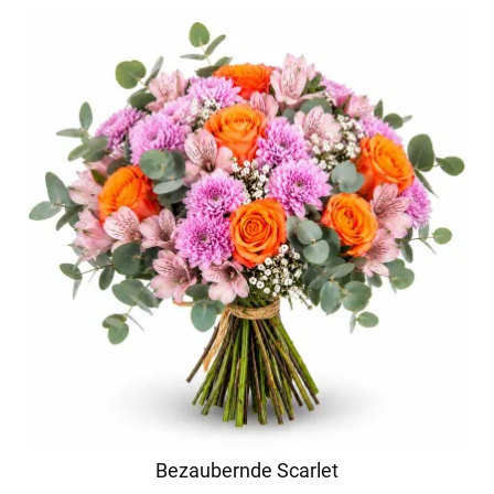
Bezaubernde Scarlet