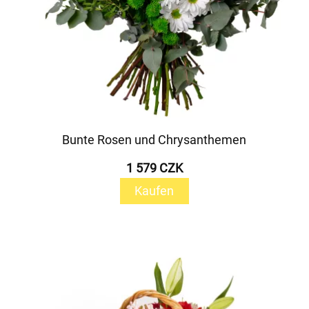
Bunte Rosen und Chrysanthemen
1 579 CZK
Kaufen