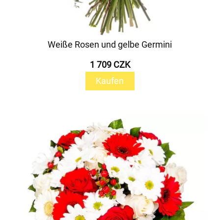
Weiße Rosen und gelbe Germini
1 709 CZK
Kaufen