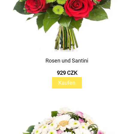
Rosen und Santini
929 CZK
Kaufen