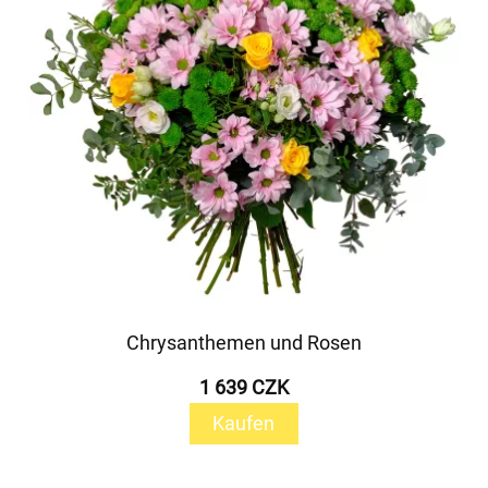
Chrysanthemen und Rosen
1 639 CZK
Kaufen