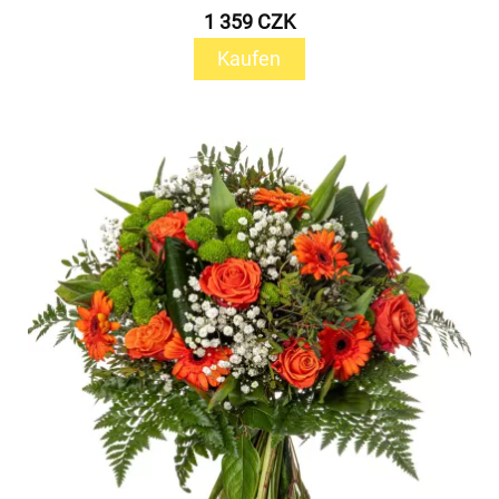
1 359 CZK
Kaufen