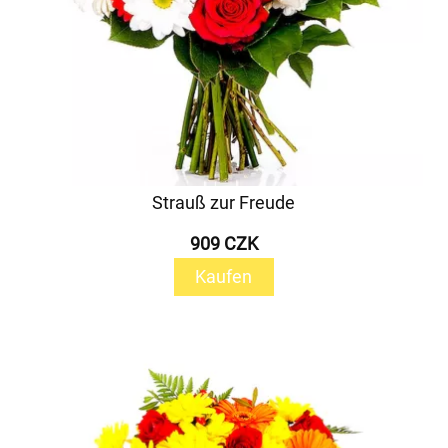
Strauß zur Freude
909 CZK
Kaufen