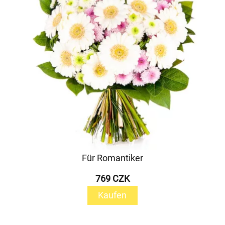
Für Romantiker
769 CZK
Kaufen