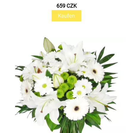
659 CZK
Kaufen