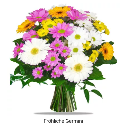
Fröhliche Germini