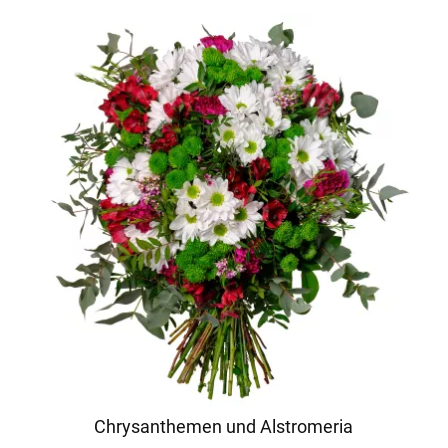
Chrysanthemen und Alstromeria