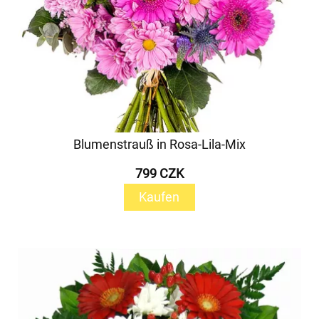
Blumenstrauß in Rosa-Lila-Mix
799 CZK
Kaufen