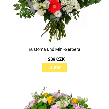
Eustoma und Mini-Gerbera
1 209 CZK
Kaufen