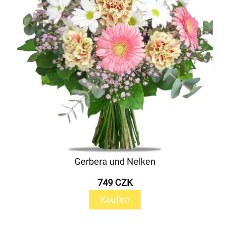
Gerbera und Nelken
749 CZK
Kaufen