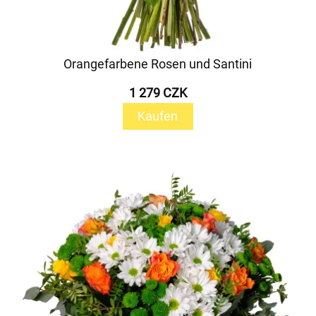
Orangefarbene Rosen und Santini
1 279 CZK
Kaufen