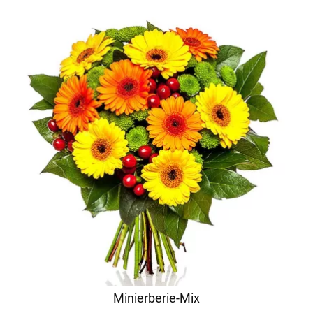
Minierberie-Mix