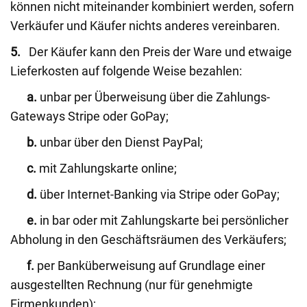
können nicht miteinander kombiniert werden, sofern
Verkäufer und Käufer nichts anderes vereinbaren.
5.
Der Käufer kann den Preis der Ware und etwaige
Lieferkosten auf folgende Weise bezahlen:
a.
unbar per Überweisung über die Zahlungs-
Gateways Stripe oder GoPay;
b.
unbar über den Dienst PayPal;
c.
mit Zahlungskarte online;
d.
über Internet-Banking via Stripe oder GoPay;
e.
in bar oder mit Zahlungskarte bei persönlicher
Abholung in den Geschäftsräumen des Verkäufers;
f.
per Banküberweisung auf Grundlage einer
ausgestellten Rechnung (nur für genehmigte
Firmenkunden);