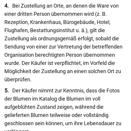
4.
Bei Zustellung an Orte, an denen die Ware von
einer dritten Person übernommen wird (z. B.
Rezeption, Krankenhaus, Bürogebäude, Hotel,
Flughafen, Bestattungsinstitut u. ä.), gilt die
Zustellung als ordnungsgemäß erfolgt, sobald die
Sendung von einer zur Vertretung der betreffenden
Organisation berechtigten Person übernommen
wurde. Der Käufer ist verpflichtet, im Vorfeld die
Möglichkeit der Zustellung an einen solchen Ort zu
überprüfen.
5.
Der Käufer nimmt zur Kenntnis, dass die Fotos
der Blumen im Katalog die Blumen im voll
aufgeblühten Zustand zeigen, während die
gelieferten Blumen teilweise oder vollständig
geschlossen sein können, um ihre Lebensdauer zu