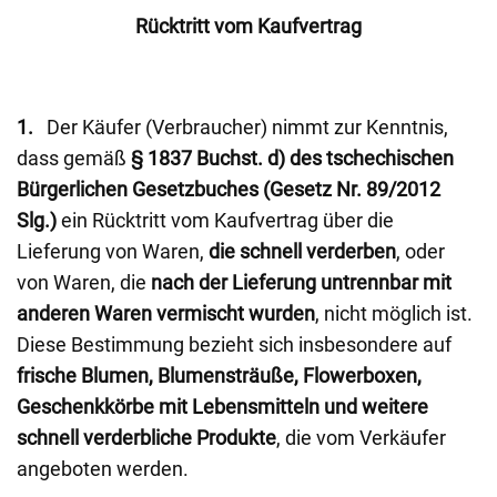
Rücktritt vom Kaufvertrag
1.
Der Käufer (Verbraucher) nimmt zur Kenntnis,
dass gemäß
§ 1837 Buchst. d) des tschechischen
Bürgerlichen Gesetzbuches (Gesetz Nr. 89/2012
Slg.)
ein Rücktritt vom Kaufvertrag über die
Lieferung von Waren,
die schnell verderben
, oder
von Waren, die
nach der Lieferung untrennbar mit
anderen Waren vermischt wurden
, nicht möglich ist.
Diese Bestimmung bezieht sich insbesondere auf
frische Blumen, Blumensträuße, Flowerboxen,
Geschenkkörbe mit Lebensmitteln und weitere
schnell verderbliche Produkte
, die vom Verkäufer
angeboten werden.