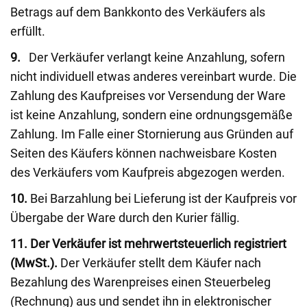
Betrags auf dem Bankkonto des Verkäufers als
erfüllt.
9.
Der Verkäufer verlangt keine Anzahlung, sofern
nicht individuell etwas anderes vereinbart wurde. Die
Zahlung des Kaufpreises vor Versendung der Ware
ist keine Anzahlung, sondern eine ordnungsgemäße
Zahlung. Im Falle einer Stornierung aus Gründen auf
Seiten des Käufers können nachweisbare Kosten
des Verkäufers vom Kaufpreis abgezogen werden.
10.
Bei Barzahlung bei Lieferung ist der Kaufpreis vor
Übergabe der Ware durch den Kurier fällig.
11.
Der Verkäufer ist mehrwertsteuerlich registriert
(MwSt.).
Der Verkäufer stellt dem Käufer nach
Bezahlung des Warenpreises einen Steuerbeleg
(Rechnung) aus und sendet ihn in elektronischer