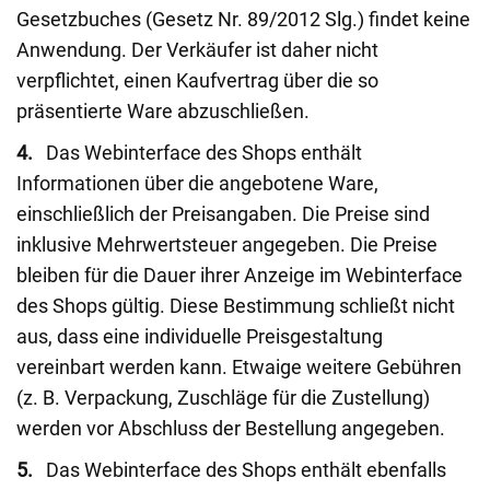
Gesetzbuches (Gesetz Nr. 89/2012 Slg.) findet keine
Anwendung. Der Verkäufer ist daher nicht
verpflichtet, einen Kaufvertrag über die so
präsentierte Ware abzuschließen.
4.
Das Webinterface des Shops enthält
Informationen über die angebotene Ware,
einschließlich der Preisangaben. Die Preise sind
inklusive Mehrwertsteuer angegeben. Die Preise
bleiben für die Dauer ihrer Anzeige im Webinterface
des Shops gültig. Diese Bestimmung schließt nicht
aus, dass eine individuelle Preisgestaltung
vereinbart werden kann. Etwaige weitere Gebühren
(z. B. Verpackung, Zuschläge für die Zustellung)
werden vor Abschluss der Bestellung angegeben.
5.
Das Webinterface des Shops enthält ebenfalls