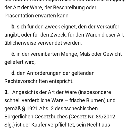
der Art der Ware, der Beschreibung oder
Präsentation erwarten kann,
b.
sich für den Zweck eignet, den der Verkäufer
angibt, oder für den Zweck, für den Waren dieser Art
üblicherweise verwendet werden,
c.
in der vereinbarten Menge, Maß oder Gewicht
geliefert wird,
d.
den Anforderungen der geltenden
Rechtsvorschriften entspricht.
3.
Angesichts der Art der Ware (insbesondere
schnell verderbliche Ware – frische Blumen) und
gemäß § 1921 Abs. 2 des tschechischen
Bürgerlichen Gesetzbuches (Gesetz Nr. 89/2012
Slg.) ist der Käufer verpflichtet, sein Recht aus