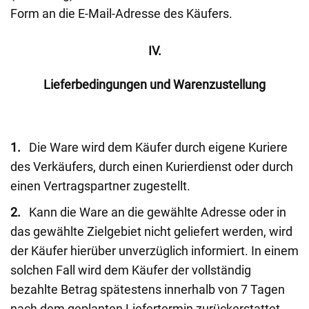
Form an die E-Mail-Adresse des Käufers.
IV.
Lieferbedingungen und Warenzustellung
1.
Die Ware wird dem Käufer durch eigene Kuriere
des Verkäufers, durch einen Kurierdienst oder durch
einen Vertragspartner zugestellt.
2.
Kann die Ware an die gewählte Adresse oder in
das gewählte Zielgebiet nicht geliefert werden, wird
der Käufer hierüber unverzüglich informiert. In einem
solchen Fall wird dem Käufer der vollständig
bezahlte Betrag spätestens innerhalb von 7 Tagen
nach dem geplanten Liefertermin zurückerstattet.