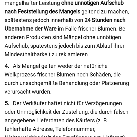
mangelhafter Leistung
ohne unnötigen Aufschub
nach Feststellung des Mangels
geltend zu machen,
spätestens jedoch innerhalb von
24 Stunden nach
Übernahme der Ware
im Falle frischer Blumen. Bei
anderen Produkten sind Mängel ohne unnötigen
Aufschub, spätestens jedoch bis zum Ablauf ihrer
Mindesthaltbarkeit zu reklamieren.
4.
Als Mangel gelten weder der natürliche
Welkprozess frischer Blumen noch Schäden, die
durch unsachgemäße Behandlung oder Platzierung
verursacht wurden.
5.
Der Verkäufer haftet nicht für Verzögerungen
oder Unmöglichkeit der Zustellung, die durch falsch
angegebene Lieferdaten des Käufers (z. B.
fehlerhafte Adresse, Telefonnummer,