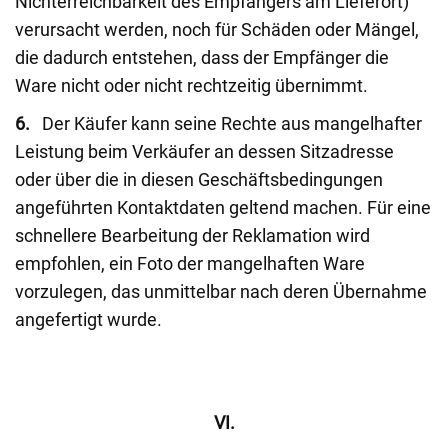
Nichterreichbarkeit des Empfängers am Lieferort)
verursacht werden, noch für Schäden oder Mängel,
die dadurch entstehen, dass der Empfänger die
Ware nicht oder nicht rechtzeitig übernimmt.
6.
Der Käufer kann seine Rechte aus mangelhafter
Leistung beim Verkäufer an dessen Sitzadresse
oder über die in diesen Geschäftsbedingungen
angeführten Kontaktdaten geltend machen. Für eine
schnellere Bearbeitung der Reklamation wird
empfohlen, ein Foto der mangelhaften Ware
vorzulegen, das unmittelbar nach deren Übernahme
angefertigt wurde.
VI.