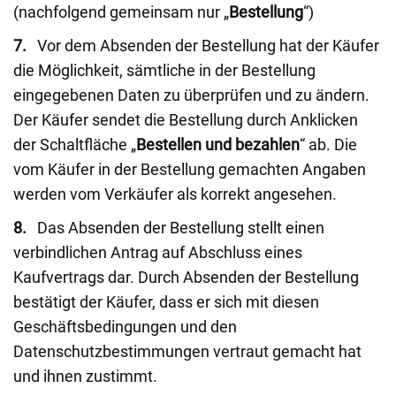
(nachfolgend gemeinsam nur „
Bestellung
“)
7.
Vor dem Absenden der Bestellung hat der Käufer
die Möglichkeit, sämtliche in der Bestellung
eingegebenen Daten zu überprüfen und zu ändern.
Der Käufer sendet die Bestellung durch Anklicken
der Schaltfläche „
Bestellen und bezahlen
“ ab. Die
vom Käufer in der Bestellung gemachten Angaben
werden vom Verkäufer als korrekt angesehen.
8.
Das Absenden der Bestellung stellt einen
verbindlichen Antrag auf Abschluss eines
Kaufvertrags dar. Durch Absenden der Bestellung
bestätigt der Käufer, dass er sich mit diesen
Geschäftsbedingungen und den
Datenschutzbestimmungen vertraut gemacht hat
und ihnen zustimmt.