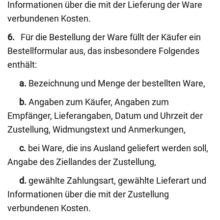
Informationen über die mit der Lieferung der Ware
verbundenen Kosten.
6.
Für die Bestellung der Ware füllt der Käufer ein
Bestellformular aus, das insbesondere Folgendes
enthält:
a.
Bezeichnung und Menge der bestellten Ware,
b.
Angaben zum Käufer, Angaben zum
Empfänger, Lieferangaben, Datum und Uhrzeit der
Zustellung, Widmungstext und Anmerkungen,
c.
bei Ware, die ins Ausland geliefert werden soll,
Angabe des Ziellandes der Zustellung,
d.
gewählte Zahlungsart, gewählte Lieferart und
Informationen über die mit der Zustellung
verbundenen Kosten.