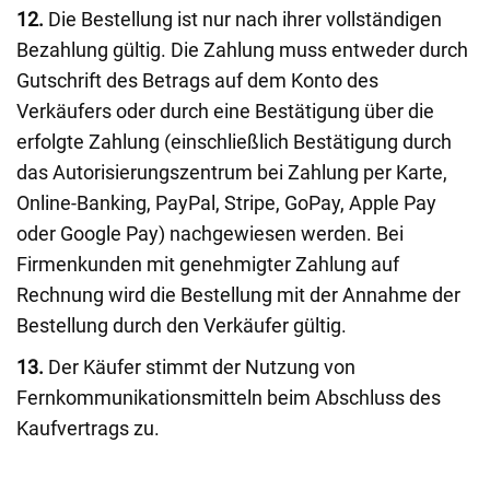
12.
Die Bestellung ist nur nach ihrer vollständigen
Bezahlung gültig. Die Zahlung muss entweder durch
Gutschrift des Betrags auf dem Konto des
Verkäufers oder durch eine Bestätigung über die
erfolgte Zahlung (einschließlich Bestätigung durch
das Autorisierungszentrum bei Zahlung per Karte,
Online-Banking, PayPal, Stripe, GoPay, Apple Pay
oder Google Pay) nachgewiesen werden. Bei
Firmenkunden mit genehmigter Zahlung auf
Rechnung wird die Bestellung mit der Annahme der
Bestellung durch den Verkäufer gültig.
13.
Der Käufer stimmt der Nutzung von
Fernkommunikationsmitteln beim Abschluss des
Kaufvertrags zu.