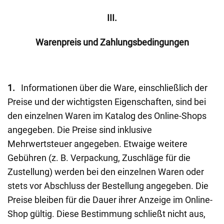
III.
Warenpreis und Zahlungsbedingungen
1.
Informationen über die Ware, einschließlich der
Preise und der wichtigsten Eigenschaften, sind bei
den einzelnen Waren im Katalog des Online-Shops
angegeben. Die Preise sind inklusive
Mehrwertsteuer angegeben. Etwaige weitere
Gebühren (z. B. Verpackung, Zuschläge für die
Zustellung) werden bei den einzelnen Waren oder
stets vor Abschluss der Bestellung angegeben. Die
Preise bleiben für die Dauer ihrer Anzeige im Online-
Shop gültig. Diese Bestimmung schließt nicht aus,