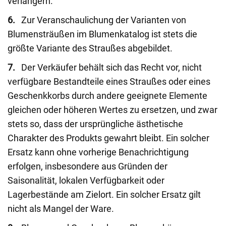
verlängern.
6.
Zur Veranschaulichung der Varianten von
Blumensträußen im Blumenkatalog ist stets die
größte Variante des Straußes abgebildet.
7.
Der Verkäufer behält sich das Recht vor, nicht
verfügbare Bestandteile eines Straußes oder eines
Geschenkkorbs durch andere geeignete Elemente
gleichen oder höheren Wertes zu ersetzen, und zwar
stets so, dass der ursprüngliche ästhetische
Charakter des Produkts gewahrt bleibt. Ein solcher
Ersatz kann ohne vorherige Benachrichtigung
erfolgen, insbesondere aus Gründen der
Saisonalität, lokalen Verfügbarkeit oder
Lagerbestände am Zielort. Ein solcher Ersatz gilt
nicht als Mangel der Ware.