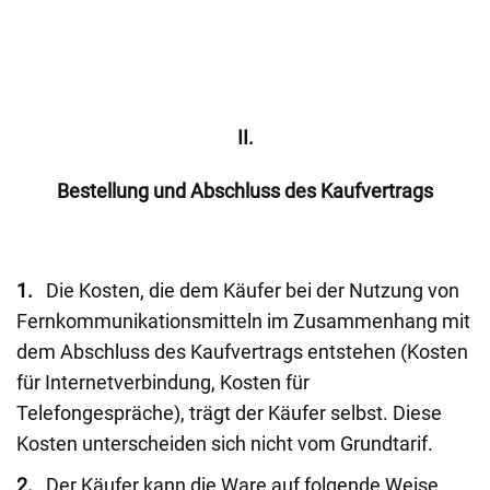
II.
Bestellung und Abschluss des Kaufvertrags
1.
Die Kosten, die dem Käufer bei der Nutzung von
Fernkommunikationsmitteln im Zusammenhang mit
dem Abschluss des Kaufvertrags entstehen (Kosten
für Internetverbindung, Kosten für
Telefongespräche), trägt der Käufer selbst. Diese
Kosten unterscheiden sich nicht vom Grundtarif.
2.
Der Käufer kann die Ware auf folgende Weise