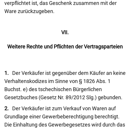
verpflichtet ist, das Geschenk zusammen mit der
Ware zurückzugeben.
VII.
Weitere Rechte und Pflichten der Vertragsparteien
1.
Der Verkäufer ist gegenüber dem Käufer an keine
Verhaltenskodizes im Sinne von § 1826 Abs. 1
Buchst. e) des tschechischen Bürgerlichen
Gesetzbuches (Gesetz Nr. 89/2012 Slg.) gebunden.
2.
Der Verkäufer ist zum Verkauf von Waren auf
Grundlage einer Gewerbeberechtigung berechtigt.
Die Einhaltung des Gewerbegesetzes wird durch das