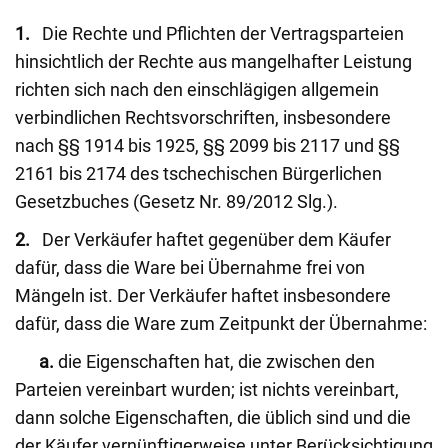
1.
Die Rechte und Pflichten der Vertragsparteien
hinsichtlich der Rechte aus mangelhafter Leistung
richten sich nach den einschlägigen allgemein
verbindlichen Rechtsvorschriften, insbesondere
nach §§ 1914 bis 1925, §§ 2099 bis 2117 und §§
2161 bis 2174 des tschechischen Bürgerlichen
Gesetzbuches (Gesetz Nr. 89/2012 Slg.).
2.
Der Verkäufer haftet gegenüber dem Käufer
dafür, dass die Ware bei Übernahme frei von
Mängeln ist. Der Verkäufer haftet insbesondere
dafür, dass die Ware zum Zeitpunkt der Übernahme:
a.
die Eigenschaften hat, die zwischen den
Parteien vereinbart wurden; ist nichts vereinbart,
dann solche Eigenschaften, die üblich sind und die
der Käufer vernünftigerweise unter Berücksichtigung