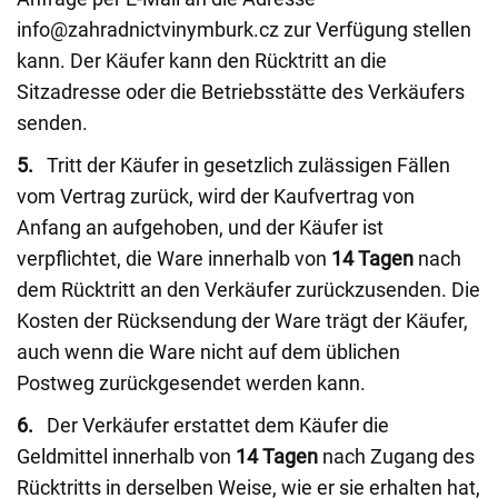
info@zahradnictvinymburk.cz zur Verfügung stellen
kann. Der Käufer kann den Rücktritt an die
Sitzadresse oder die Betriebsstätte des Verkäufers
senden.
5.
Tritt der Käufer in gesetzlich zulässigen Fällen
vom Vertrag zurück, wird der Kaufvertrag von
Anfang an aufgehoben, und der Käufer ist
verpflichtet, die Ware innerhalb von
14 Tagen
nach
dem Rücktritt an den Verkäufer zurückzusenden. Die
Kosten der Rücksendung der Ware trägt der Käufer,
auch wenn die Ware nicht auf dem üblichen
Postweg zurückgesendet werden kann.
6.
Der Verkäufer erstattet dem Käufer die
Geldmittel innerhalb von
14 Tagen
nach Zugang des
Rücktritts in derselben Weise, wie er sie erhalten hat,