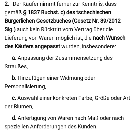
2.
Der Käufer nimmt ferner zur Kenntnis, dass
gemäß
§ 1837 Buchst. c) des tschechischen
Bürgerlichen Gesetzbuches (Gesetz Nr. 89/2012
Slg.)
auch kein Rücktritt vom Vertrag über die
Lieferung von Waren möglich ist, die
nach Wunsch
des Käufers angepasst
wurden, insbesondere:
a.
Anpassung der Zusammensetzung des
Straußes,
b.
Hinzufügen einer Widmung oder
Personalisierung,
c.
Auswahl einer konkreten Farbe, Größe oder Art
der Blumen,
d.
Anfertigung von Waren nach Maß oder nach
speziellen Anforderungen des Kunden.