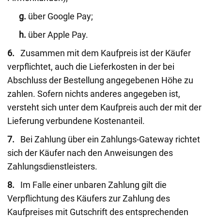
g.
über Google Pay;
h.
über Apple Pay.
6.
Zusammen mit dem Kaufpreis ist der Käufer
verpflichtet, auch die Lieferkosten in der bei
Abschluss der Bestellung angegebenen Höhe zu
zahlen. Sofern nichts anderes angegeben ist,
versteht sich unter dem Kaufpreis auch der mit der
Lieferung verbundene Kostenanteil.
7.
Bei Zahlung über ein Zahlungs-Gateway richtet
sich der Käufer nach den Anweisungen des
Zahlungsdienstleisters.
8.
Im Falle einer unbaren Zahlung gilt die
Verpflichtung des Käufers zur Zahlung des
Kaufpreises mit Gutschrift des entsprechenden