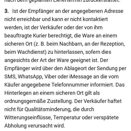
3.
Ist der Empfänger an der angegebenen Adresse
nicht erreichbar und kann er nicht kontaktiert
werden, ist der Verkäufer oder der von ihm
beauftragte Kurier berechtigt, die Ware an einem
sicheren Ort (z. B. beim Nachbarn, an der Rezeption,
beim Wachdienst) zu hinterlassen, sofern dies
angesichts der Art der Ware geeignet ist. Der
Empfänger wird über den Ablageort der Sendung per
SMS, WhatsApp, Viber oder iMessage an die vom
Käufer angegebene Telefonnummer informiert. Das
Hinterlegen an einem sicheren Ort gilt als
ordnungsgemäße Zustellung. Der Verkäufer haftet
nicht für Qualitätsminderung, die durch
Witterungseinflüsse, Temperatur oder verspätete
Abholung verursacht wird.