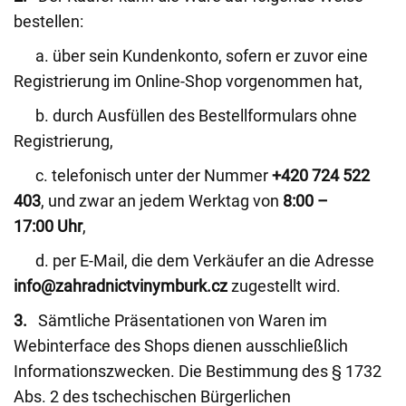
bestellen:
a. über sein Kundenkonto, sofern er zuvor eine
Registrierung im Online-Shop vorgenommen hat,
b. durch Ausfüllen des Bestellformulars ohne
Registrierung,
c. telefonisch unter der Nummer
+420 724 522
403
, und zwar an jedem Werktag von
8:00 –
17:00 Uhr
,
d. per E-Mail, die dem Verkäufer an die Adresse
info@zahradnictvinymburk.cz
zugestellt wird.
3.
Sämtliche Präsentationen von Waren im
Webinterface des Shops dienen ausschließlich
Informationszwecken. Die Bestimmung des § 1732
Abs. 2 des tschechischen Bürgerlichen