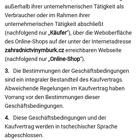
außerhalb ihrer unternehmerischen Tätigkeit als
Verbraucher oder im Rahmen ihrer
unternehmerischen Tätigkeit abschließt
(nachfolgend nur „
Käufer
“), über die Weboberfläche
des Online-Shops auf der unter der Internetadresse
zahradnictvinymburk.cz
erreichbaren Webseite
(nachfolgend nur „
Online-Shop
“).
3.
Die Bestimmungen der Geschäftsbedingungen
sind ein integraler Bestandteil des Kaufvertrags.
Abweichende Regelungen im Kaufvertrag haben
Vorrang vor den Bestimmungen dieser
Geschäftsbedingungen.
4.
Diese Geschäftsbedingungen und der
Kaufvertrag werden in tschechischer Sprache
abgeschlossen.