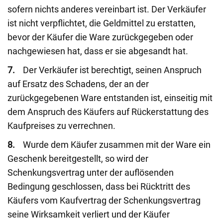
sofern nichts anderes vereinbart ist. Der Verkäufer
ist nicht verpflichtet, die Geldmittel zu erstatten,
bevor der Käufer die Ware zurückgegeben oder
nachgewiesen hat, dass er sie abgesandt hat.
7.
Der Verkäufer ist berechtigt, seinen Anspruch
auf Ersatz des Schadens, der an der
zurückgegebenen Ware entstanden ist, einseitig mit
dem Anspruch des Käufers auf Rückerstattung des
Kaufpreises zu verrechnen.
8.
Wurde dem Käufer zusammen mit der Ware ein
Geschenk bereitgestellt, so wird der
Schenkungsvertrag unter der auflösenden
Bedingung geschlossen, dass bei Rücktritt des
Käufers vom Kaufvertrag der Schenkungsvertrag
seine Wirksamkeit verliert und der Käufer