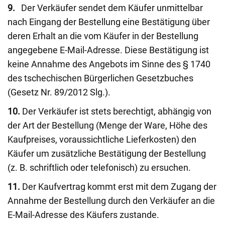
9.
Der Verkäufer sendet dem Käufer unmittelbar
nach Eingang der Bestellung eine Bestätigung über
deren Erhalt an die vom Käufer in der Bestellung
angegebene E-Mail-Adresse. Diese Bestätigung ist
keine Annahme des Angebots im Sinne des § 1740
des tschechischen Bürgerlichen Gesetzbuches
(Gesetz Nr. 89/2012 Slg.).
10.
Der Verkäufer ist stets berechtigt, abhängig von
der Art der Bestellung (Menge der Ware, Höhe des
Kaufpreises, voraussichtliche Lieferkosten) den
Käufer um zusätzliche Bestätigung der Bestellung
(z. B. schriftlich oder telefonisch) zu ersuchen.
11.
Der Kaufvertrag kommt erst mit dem Zugang der
Annahme der Bestellung durch den Verkäufer an die
E-Mail-Adresse des Käufers zustande.