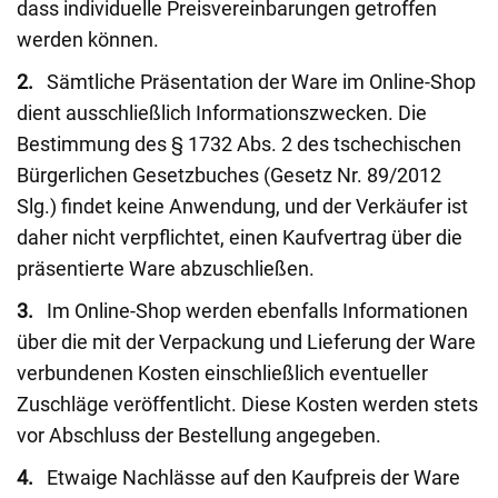
dass individuelle Preisvereinbarungen getroffen
werden können.
2.
Sämtliche Präsentation der Ware im Online-Shop
dient ausschließlich Informationszwecken. Die
Bestimmung des § 1732 Abs. 2 des tschechischen
Bürgerlichen Gesetzbuches (Gesetz Nr. 89/2012
Slg.) findet keine Anwendung, und der Verkäufer ist
daher nicht verpflichtet, einen Kaufvertrag über die
präsentierte Ware abzuschließen.
3.
Im Online-Shop werden ebenfalls Informationen
über die mit der Verpackung und Lieferung der Ware
verbundenen Kosten einschließlich eventueller
Zuschläge veröffentlicht. Diese Kosten werden stets
vor Abschluss der Bestellung angegeben.
4.
Etwaige Nachlässe auf den Kaufpreis der Ware