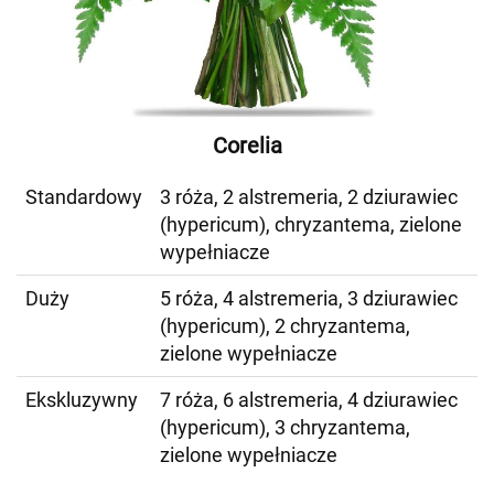
Corelia
Standardowy
3 róża, 2 alstremeria, 2 dziurawiec
(hypericum), chryzantema, zielone
wypełniacze
Duży
5 róża, 4 alstremeria, 3 dziurawiec
(hypericum), 2 chryzantema,
zielone wypełniacze
Ekskluzywny
7 róża, 6 alstremeria, 4 dziurawiec
(hypericum), 3 chryzantema,
zielone wypełniacze