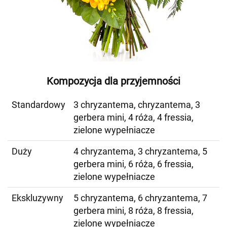
Kompozycja dla przyjemności
Standardowy
3 chryzantema, chryzantema, 3
gerbera mini, 4 róża, 4 fressia,
zielone wypełniacze
Duży
4 chryzantema, 3 chryzantema, 5
gerbera mini, 6 róża, 6 fressia,
zielone wypełniacze
Ekskluzywny
5 chryzantema, 6 chryzantema, 7
gerbera mini, 8 róża, 8 fressia,
zielone wypełniacze