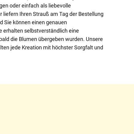
n oder einfach als liebevolle
 liefern Ihren Strauß am Tag der Bestellung
nd Sie können einen genauen
e erhalten selbstverständlich eine
sobald die Blumen übergeben wurden. Unsere
lten jede Kreation mit höchster Sorgfalt und