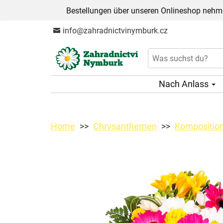
Bestellungen über unseren Onlineshop nehme
info@zahradnictvinymburk.cz
Nach Anlass
Home
Chrysanthemen
Kompositio