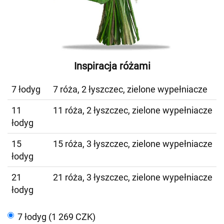
Inspiracja różami
7 łodyg
7 róża, 2 łyszczec, zielone wypełniacze
11
11 róża, 2 łyszczec, zielone wypełniacze
łodyg
15
15 róża, 3 łyszczec, zielone wypełniacze
łodyg
21
21 róża, 3 łyszczec, zielone wypełniacze
łodyg
7 łodyg (1 269 CZK)