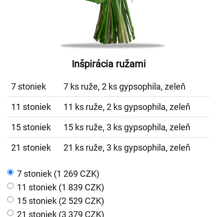
Inšpirácia ružami
7 stoniek
7 ks ruže, 2 ks gypsophila, zeleň
11 stoniek
11 ks ruže, 2 ks gypsophila, zeleň
15 stoniek
15 ks ruže, 3 ks gypsophila, zeleň
21 stoniek
21 ks ruže, 3 ks gypsophila, zeleň
7 stoniek (1 269 CZK)
11 stoniek (1 839 CZK)
15 stoniek (2 529 CZK)
21 stoniek (3 379 CZK)