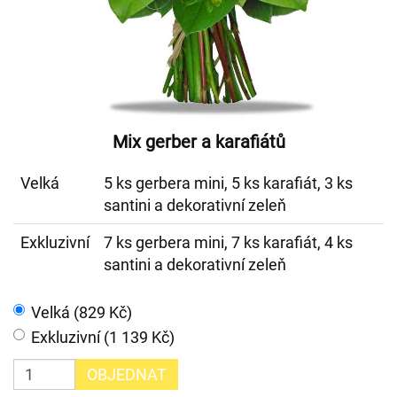
Mix gerber a karafiátů
Velká
5 ks gerbera mini, 5 ks karafiát, 3 ks
santini a dekorativní zeleň
Exkluzivní
7 ks gerbera mini, 7 ks karafiát, 4 ks
santini a dekorativní zeleň
Velká (829 Kč)
Exkluzivní (1 139 Kč)
OBJEDNAT