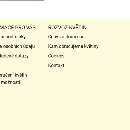
MACE PRO VÁS
ROZVOZ KVĚTIN
ní podmínky
Ceny za doručení
a osobních údajů
Kam doručujeme květiny
ladené dotazy
Cookies
Kontakt
ručení květin –
 možností