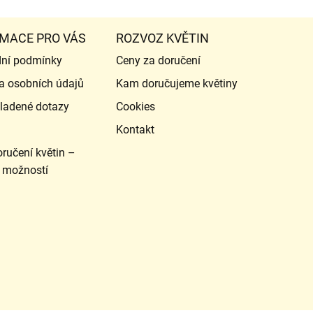
MACE PRO VÁS
ROZVOZ KVĚTIN
ní podmínky
Ceny za doručení
a osobních údajů
Kam doručujeme květiny
ladené dotazy
Cookies
Kontakt
ručení květin –
 možností