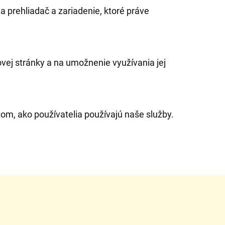
a prehliadač a zariadenie, ktoré práve
ej stránky a na umožnenie využívania jej
om, ako používatelia používajú naše služby.