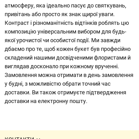
атмосферу, яка ідеально пасує до святкувань,
привітань або просто як знак щирої уваги.
Контраст і різноманітність відтінків роблять цю
композицію універсальним вибором для будь-
якої урочистої чи особистої події. Ми завжди
дбаємо про те, щоб кожен букет був професійно
складений нашими досвідченими флористами й
виглядав досконало при кожному врученні.
Замовлення можна отримати в день замовлення
у будні, з можливістю обрати точний час
доставки. Ви також отримуєте підтвердження
доставки на електронну пошту.