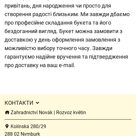
привітань, дня народження чи просто для
створення радості близьким. Ми завжди дбаємо
про професійне складання букета та його
бездоганний вигляд. Букет можна замовити з
доставкою у день оформлення замовлення з
можливістю вибору точного часу. Завжди
гарантуємо надійне вручення та підтвердження
про доставку на ваш e-mail.
КОНТАКТИ
Zahradnictví Novák | Rozvoz květin
Kolínská 280/29
288 02 Nymburk