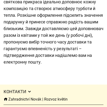
святкова прикраса ідеально доповнює кожну
композицію та створює атмосферу турботи й
тепла. Розкішне оформлення підсилить значення
подарунку й принесе справжню радість вашим
близьким. Завжди доставляємо цей доповнювач
разом із квітами у той же день (у робочі дні),
пропонуємо вибір точного часу доставки та
гарантуємо впевненість у результаті –
підтвердження доставки надішлемо вам на
електронну пошту.
КОНТАКТИ
Zahradnictví Novák | Rozvoz květin