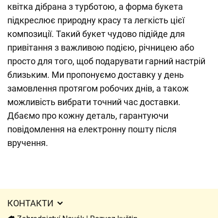
квітка дібрана з турботою, а форма букета
підкреслює природну красу та легкість цієї
композиції. Такий букет чудово підійде для
привітання з важливою подією, річницею або
просто для того, щоб подарувати гарний настрій
близьким. Ми пропонуємо доставку у день
замовлення протягом робочих днів, а також
можливість вибрати точний час доставки.
Дбаємо про кожну деталь, гарантуючи
повідомлення на електронну пошту після
вручення.
КОНТАКТИ