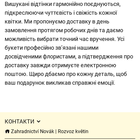
Вишукані відтінки гармонійно поєднуються,
підкреслюючи чуттєвість і свіжість кожної
квітки. Ми пропонуємо доставку в день
замовлення протягом робочих днів та даємо
можливість вибрати точний час вручення. Усі
букети професійно зв’язані нашими
досвідченими флористами, а підтвердження про
доставку завжди отримуєте електронною
поштою. Щиро дбаємо про кожну деталь, щоб
ваш подарунок викликав справжні емоції.
КОНТАКТИ
Zahradnictví Novák | Rozvoz květin