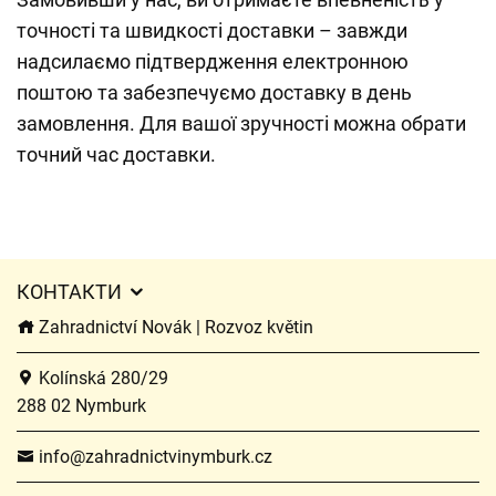
точності та швидкості доставки – завжди
надсилаємо підтвердження електронною
поштою та забезпечуємо доставку в день
замовлення. Для вашої зручності можна обрати
точний час доставки.
КОНТАКТИ
Zahradnictví Novák | Rozvoz květin
Kolínská 280/29
288 02 Nymburk
info@zahradnictvinymburk.cz