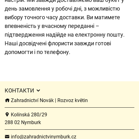
день замовлення у робочі дні, з можливістю
вибору точного часу доставки. Ви матимете
впевненість у вчасному переданні –
підтвердження надійде на електронну пошту.
Наші досвідчені флористи завжди готові
допомогти і по телефону.
КОНТАКТИ
Zahradnictví Novák | Rozvoz květin
Kolínská 280/29
288 02 Nymburk
info@zahradnictvinymburk.cz