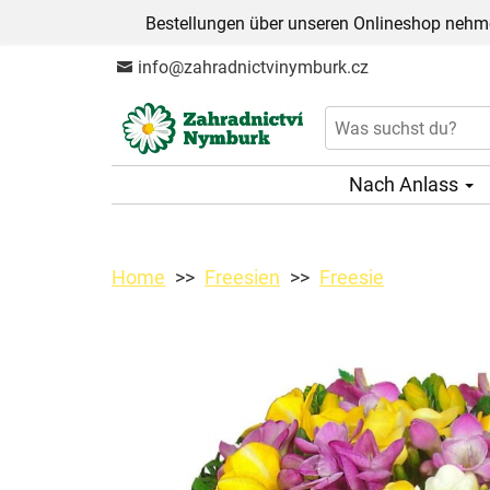
Bestellungen über unseren Onlineshop nehme
info@zahradnictvinymburk.cz
Nach Anlass
Home
Freesien
Freesie