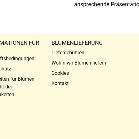
ansprechende Präsentatio
MATIONEN FÜR
BLUMENLIEFERUNG
Liefergebühren
ftsbedingungen
Wohin wir Blumen liefern
chutz
Cookies
eiten für Blumen –
Kontakt
ht der
keiten