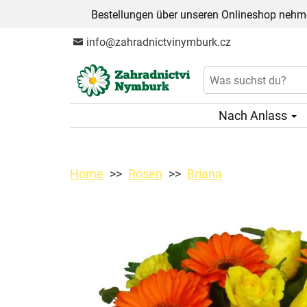
Bestellungen über unseren Onlineshop nehme
info@zahradnictvinymburk.cz
Nach Anlass
Home
Rosen
Briana