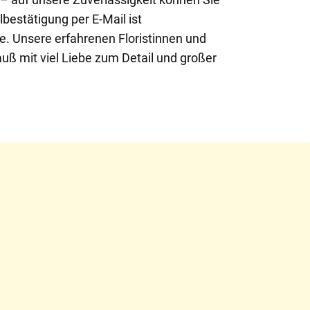
lbestätigung per E-Mail ist
ve. Unsere erfahrenen Floristinnen und
auß mit viel Liebe zum Detail und großer