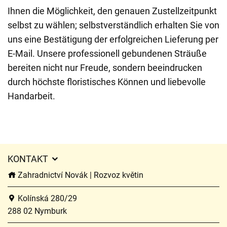
Ihnen die Möglichkeit, den genauen Zustellzeitpunkt
selbst zu wählen; selbstverständlich erhalten Sie von
uns eine Bestätigung der erfolgreichen Lieferung per
E-Mail. Unsere professionell gebundenen Sträuße
bereiten nicht nur Freude, sondern beeindrucken
durch höchste floristisches Können und liebevolle
Handarbeit.
KONTAKT
Zahradnictví Novák | Rozvoz květin
Kolínská 280/29
288 02 Nymburk