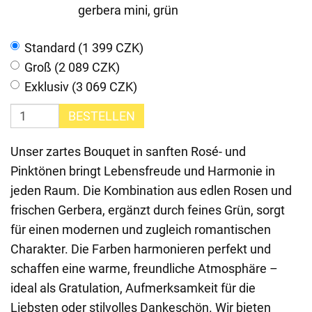
gerbera mini, grün
Standard (1 399 CZK)
Groß (2 089 CZK)
Exklusiv (3 069 CZK)
BESTELLEN
Unser zartes Bouquet in sanften Rosé- und
Pinktönen bringt Lebensfreude und Harmonie in
jeden Raum. Die Kombination aus edlen Rosen und
frischen Gerbera, ergänzt durch feines Grün, sorgt
für einen modernen und zugleich romantischen
Charakter. Die Farben harmonieren perfekt und
schaffen eine warme, freundliche Atmosphäre –
ideal als Gratulation, Aufmerksamkeit für die
Liebsten oder stilvolles Dankeschön. Wir bieten