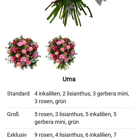
Uma
Standard
4 inkalilien, 2 lisianthus, 3 gerbera mini,
3 rosen, grün
Groß
5 rosen, 3 lisianthus, 5 inkalilien, 5
gerbera mini, grün
Exklusiv
9 rosen, 4 lisianthus, 6 inkalilien, 7