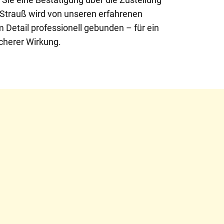
 Strauß wird von unseren erfahrenen
um Detail professionell gebunden – für ein
cherer Wirkung.