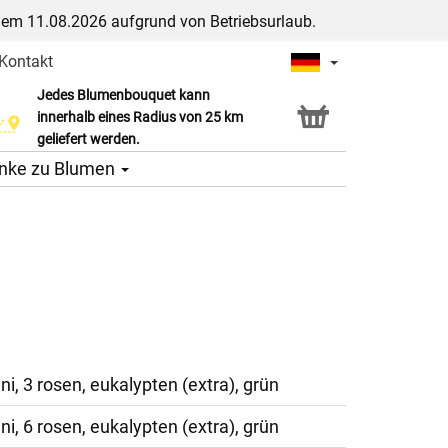
dem 11.08.2026 aufgrund von Betriebsurlaub.
Kontakt
Jedes Blumenbouquet kann
Click & Collect Service
innerhalb eines Radius von 25 km
geliefert werden.
nke zu Blumen
ni, 3 rosen, eukalypten (extra), grün
ni, 6 rosen, eukalypten (extra), grün