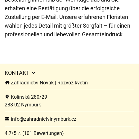
erhalten eine Bestätigung über die erfolgreiche
Zustellung per E-Mail. Unsere erfahrenen Floristen
wählen jedes Detail mit größter Sorgfalt – für einen
professionellen und liebevollen Gesamteindruck.
KONTAKT
Zahradnictví Novák | Rozvoz květin
Kolínská 280/29
288 02 Nymburk
info@zahradnictvinymburk.cz
4.7/5 ⭐ (101 Bewertungen)