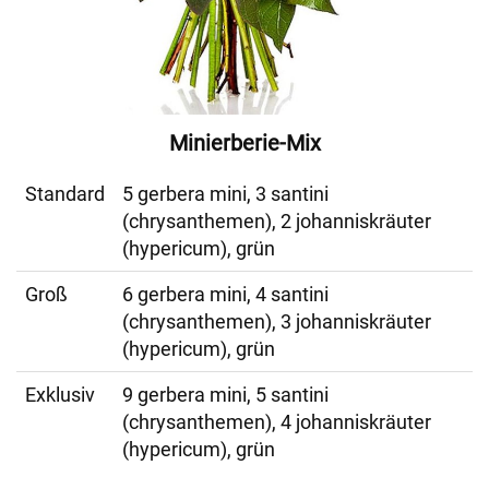
Minierberie-Mix
Standard
5 gerbera mini, 3 santini
(chrysanthemen), 2 johanniskräuter
(hypericum), grün
Groß
6 gerbera mini, 4 santini
(chrysanthemen), 3 johanniskräuter
(hypericum), grün
Exklusiv
9 gerbera mini, 5 santini
(chrysanthemen), 4 johanniskräuter
(hypericum), grün