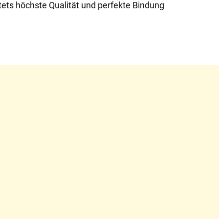
stets höchste Qualität und perfekte Bindung