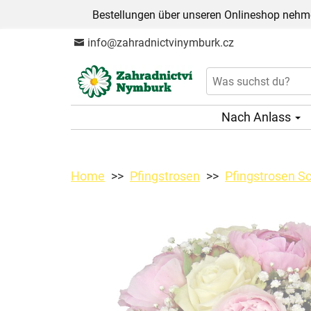
Bestellungen über unseren Onlineshop nehme
info@zahradnictvinymburk.cz
Nach Anlass
Home
Pfingstrosen
Pfingstrosen Sc