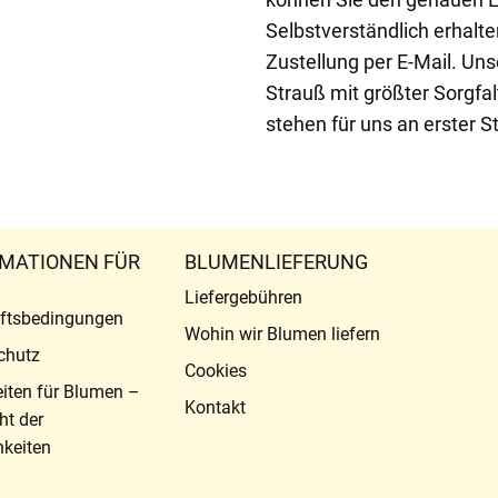
Selbstverständlich erhalte
Zustellung per E-Mail. Uns
Strauß mit größter Sorgfal
stehen für uns an erster St
MATIONEN FÜR
BLUMENLIEFERUNG
Liefergebühren
ftsbedingungen
Wohin wir Blumen liefern
chutz
Cookies
eiten für Blumen –
Kontakt
ht der
keiten