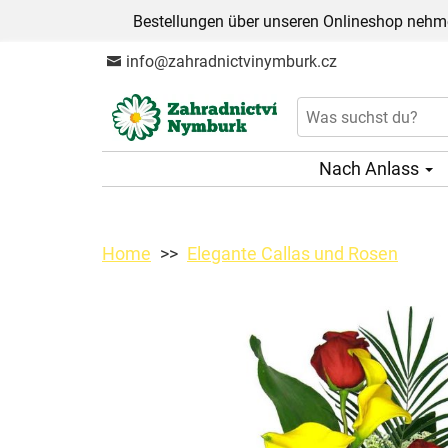
Bestellungen über unseren Onlineshop nehme
info@zahradnictvinymburk.cz
Nach Anlass
Home
Elegante Callas und Rosen