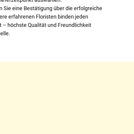
n Sie eine Bestätigung über die erfolgreiche
ere erfahrenen Floristen binden jeden
t – höchste Qualität und Freundlichkeit
elle.