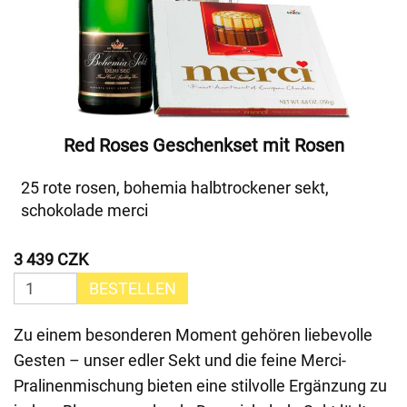
Red Roses Geschenkset mit Rosen
25 rote rosen, bohemia halbtrockener sekt,
schokolade merci
3 439 CZK
BESTELLEN
Zu einem besonderen Moment gehören liebevolle
Gesten – unser edler Sekt und die feine Merci-
Pralinenmischung bieten eine stilvolle Ergänzung zu