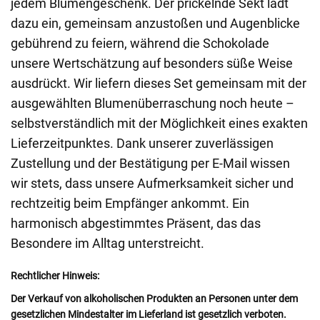
jedem Blumengeschenk. Der prickelnde Sekt lädt
dazu ein, gemeinsam anzustoßen und Augenblicke
gebührend zu feiern, während die Schokolade
unsere Wertschätzung auf besonders süße Weise
ausdrückt. Wir liefern dieses Set gemeinsam mit der
ausgewählten Blumenüberraschung noch heute –
selbstverständlich mit der Möglichkeit eines exakten
Lieferzeitpunktes. Dank unserer zuverlässigen
Zustellung und der Bestätigung per E-Mail wissen
wir stets, dass unsere Aufmerksamkeit sicher und
rechtzeitig beim Empfänger ankommt. Ein
harmonisch abgestimmtes Präsent, das das
Besondere im Alltag unterstreicht.
Rechtlicher Hinweis:
Der Verkauf von alkoholischen Produkten an Personen unter dem
gesetzlichen Mindestalter im Lieferland ist gesetzlich verboten.