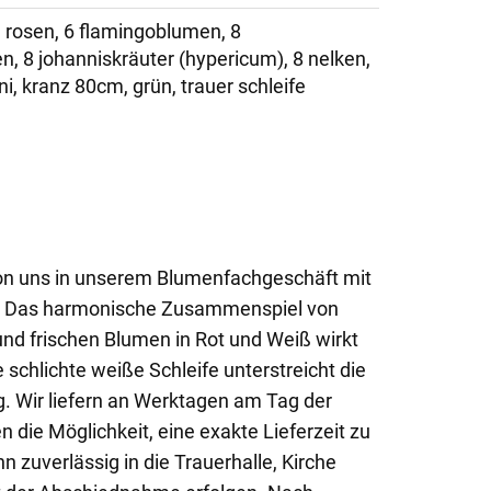
e rosen, 6 flamingoblumen, 8
, 8 johanniskräuter (hypericum), 8 nelken,
i, kranz 80cm, grün, trauer schleife
von uns in unserem Blumenfachgeschäft mit
n. Das harmonische Zusammenspiel von
nd frischen Blumen in Rot und Weiß wirkt
 schlichte weiße Schleife unterstreicht die
. Wir liefern an Werktagen am Tag der
n die Möglichkeit, eine exakte Lieferzeit zu
n zuverlässig in die Trauerhalle, Kirche