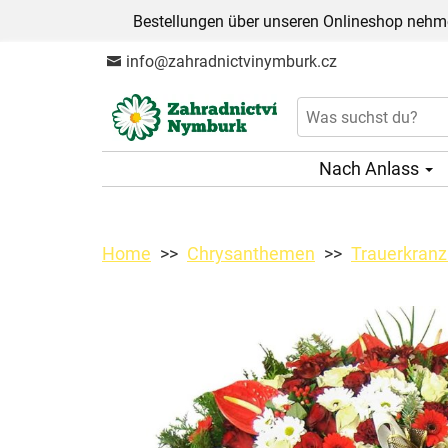
Bestellungen über unseren Onlineshop nehme
info@zahradnictvinymburk.cz
Nach Anlass
Home
Chrysanthemen
Trauerkranz