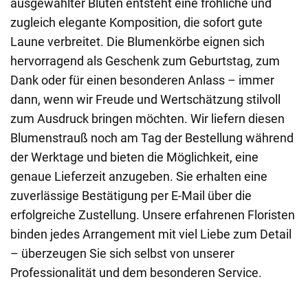
ausgewählter Blüten entsteht eine fröhliche und
zugleich elegante Komposition, die sofort gute
Laune verbreitet. Die Blumenkörbe eignen sich
hervorragend als Geschenk zum Geburtstag, zum
Dank oder für einen besonderen Anlass – immer
dann, wenn wir Freude und Wertschätzung stilvoll
zum Ausdruck bringen möchten. Wir liefern diesen
Blumenstrauß noch am Tag der Bestellung während
der Werktage und bieten die Möglichkeit, eine
genaue Lieferzeit anzugeben. Sie erhalten eine
zuverlässige Bestätigung per E-Mail über die
erfolgreiche Zustellung. Unsere erfahrenen Floristen
binden jedes Arrangement mit viel Liebe zum Detail
– überzeugen Sie sich selbst von unserer
Professionalität und dem besonderen Service.