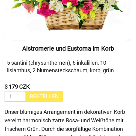
Alstromerie und Eustoma im Korb
5 santini (chrysanthemen), 6 inkalilien, 10
lisianthus, 2 blumensteckschaum, korb, grün
3 179 CZK
BESTELLEN
Unser blumiges Arrangement im dekorativen Korb
vereint harmonisch zarte Rosa- und Weißtöne mit
frischem Grün. Durch die sorgfältige Kombination