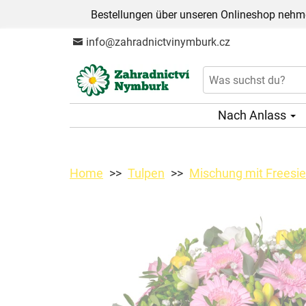
Bestellungen über unseren Onlineshop nehme
info@zahradnictvinymburk.cz
Nach Anlass
Home
Tulpen
Mischung mit Freesie