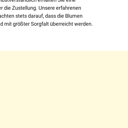
er die Zustellung. Unsere erfahrenen
 achten stets darauf, dass die Blumen
d mit größter Sorgfalt überreicht werden.