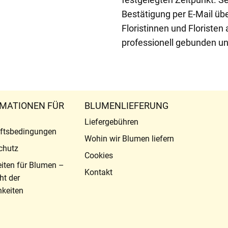
Bestätigung per E-Mail üb
Floristinnen und Floristen
professionell gebunden un
MATIONEN FÜR
BLUMENLIEFERUNG
Liefergebühren
ftsbedingungen
Wohin wir Blumen liefern
chutz
Cookies
eiten für Blumen –
Kontakt
ht der
keiten