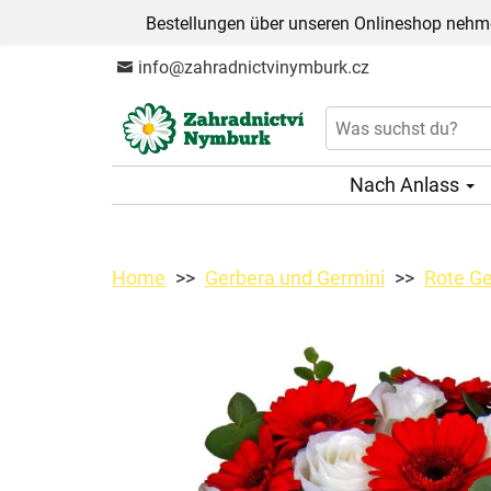
Bestellungen über unseren Onlineshop nehme
info@zahradnictvinymburk.cz
Nach Anlass
Home
Gerbera und Germini
Rote Ge