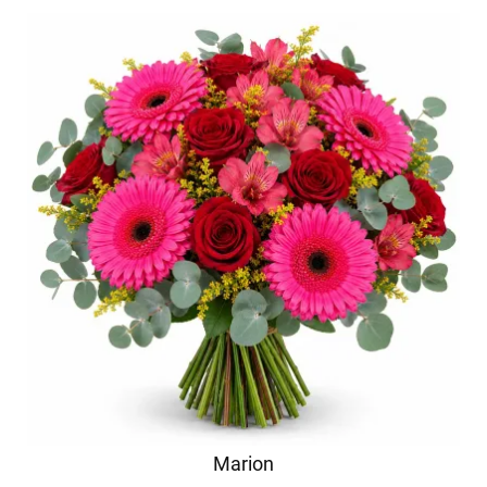
Marion