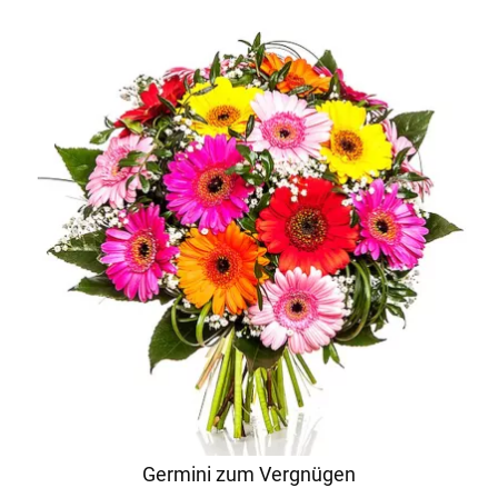
Germini zum Vergnügen