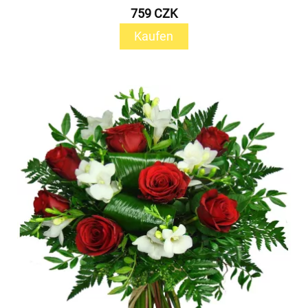
759 CZK
Kaufen