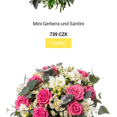
Mini-Gerbera und Santini
739 CZK
Kaufen