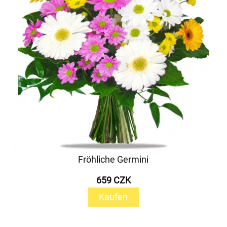
Fröhliche Germini
659 CZK
Kaufen