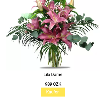
Lila Dame
989 CZK
Kaufen