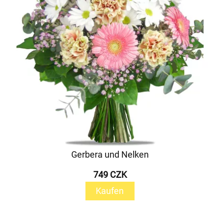
Gerbera und Nelken
749 CZK
Kaufen