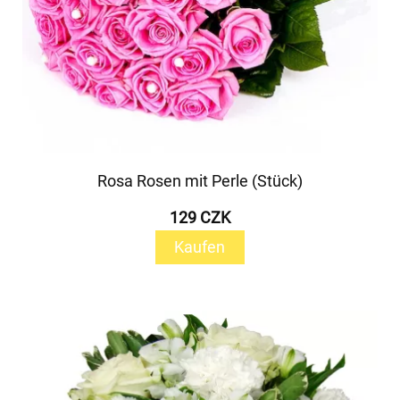
Rosa Rosen mit Perle (Stück)
129 CZK
Kaufen