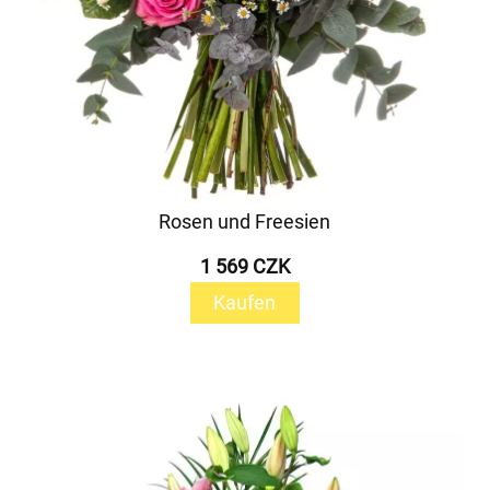
Rosen und Freesien
1 569 CZK
Kaufen