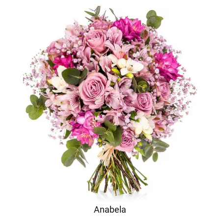
Anabela