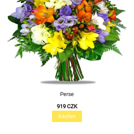
Perse
919 CZK
Kaufen