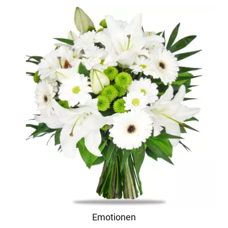
Emotionen