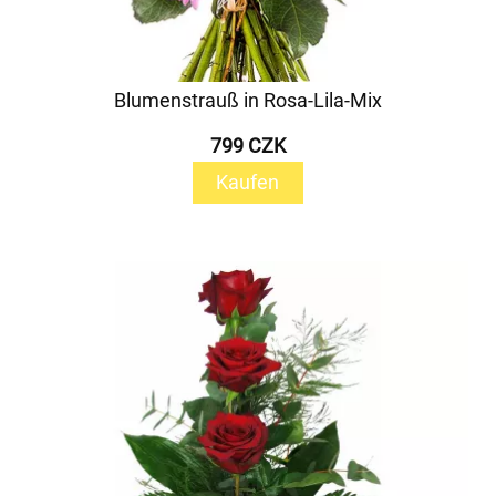
Blumenstrauß in Rosa-Lila-Mix
799 CZK
Kaufen