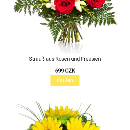
Strauß aus Rosen und Freesien
699 CZK
Kaufen