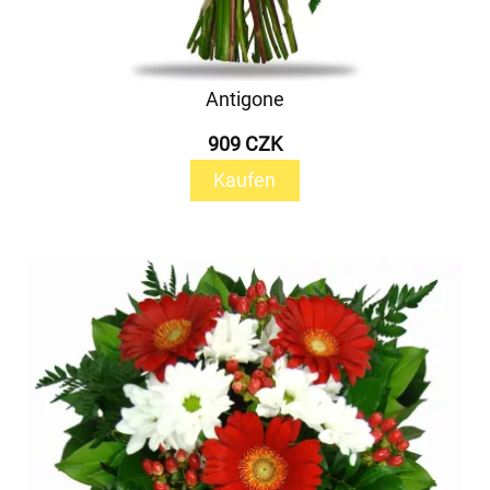
Antigone
909 CZK
Kaufen