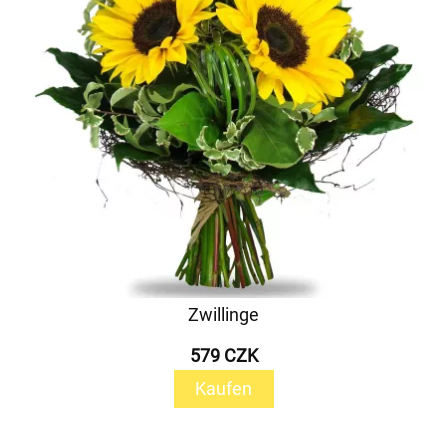
Zwillinge
579 CZK
Kaufen