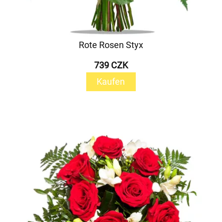
Rote Rosen Styx
739 CZK
Kaufen