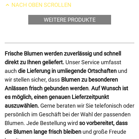
NACH OBEN SCROLLEN
WEITERE PRODUKTE
Frische Blumen werden zuverlässig und schnell
direkt zu Ihnen geliefert.
Unser Service umfasst
auch
die Lieferung in umliegende Ortschaften
und
wir stellen sicher, dass
Blumen zu besonderen
Anlässen frisch gebunden werden
.
Auf Wunsch ist
es möglich, einen genauen Lieferzeitpunkt
auszuwählen.
Gerne beraten wir Sie telefonisch oder
persönlich im Geschäft bei der Wahl der passenden
Blumen. Jede Bestellung wird
so vorbereitet, dass
die Blumen lange frisch bleiben
und große Freude