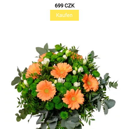
699 CZK
Kaufen