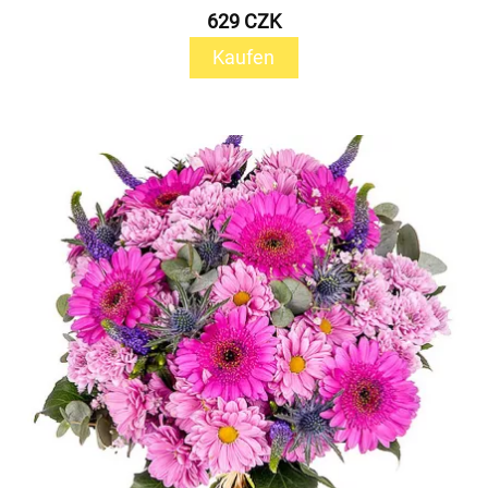
629 CZK
Kaufen