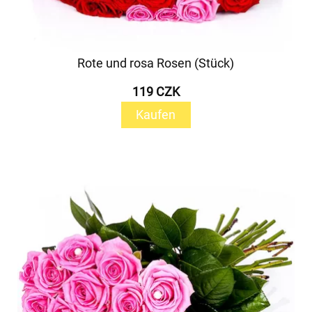
Rote und rosa Rosen (Stück)
119 CZK
Kaufen