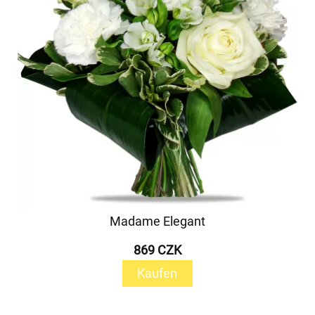
Madame Elegant
869 CZK
Kaufen