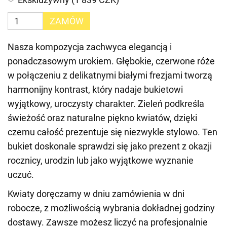
ZAMÓW
Nasza kompozycja zachwyca elegancją i
ponadczasowym urokiem. Głębokie, czerwone róże
w połączeniu z delikatnymi białymi frezjami tworzą
harmonijny kontrast, który nadaje bukietowi
wyjątkowy, uroczysty charakter. Zieleń podkreśla
świeżość oraz naturalne piękno kwiatów, dzięki
czemu całość prezentuje się niezwykle stylowo. Ten
bukiet doskonale sprawdzi się jako prezent z okazji
rocznicy, urodzin lub jako wyjątkowe wyznanie
uczuć.
Kwiaty doręczamy w dniu zamówienia w dni
robocze, z możliwością wybrania dokładnej godziny
dostawy. Zawsze możesz liczyć na profesjonalnie