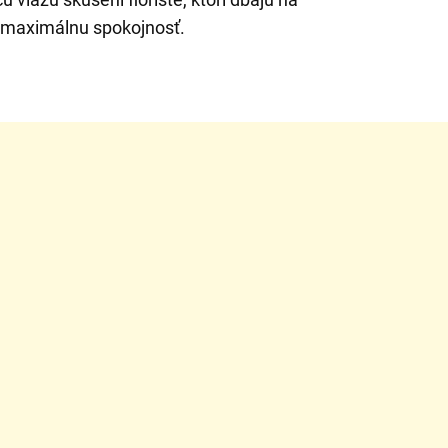
 o maximálnu spokojnosť.