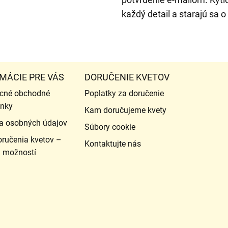
každý detail a starajú sa
MÁCIE PRE VÁS
DORUČENIE KVETOV
cné obchodné
Poplatky za doručenie
nky
Kam doručujeme kvety
a osobných údajov
Súbory cookie
ručenia kvetov –
Kontaktujte nás
d možností