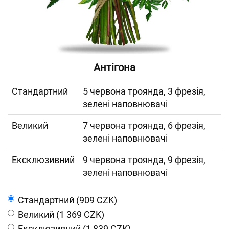
Антігона
Cтандартний
5 червона троянда, 3 фрезія,
зелені наповнювачі
Великий
7 червона троянда, 6 фрезія,
зелені наповнювачі
Ексклюзивний
9 червона троянда, 9 фрезія,
зелені наповнювачі
Cтандартний (909 CZK)
Великий (1 369 CZK)
Ексклюзивний (1 839 CZK)