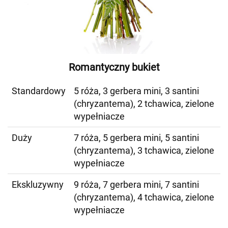
Romantyczny bukiet
Standardowy
5 róża, 3 gerbera mini, 3 santini
(chryzantema), 2 tchawica, zielone
wypełniacze
Duży
7 róża, 5 gerbera mini, 5 santini
(chryzantema), 3 tchawica, zielone
wypełniacze
Ekskluzywny
9 róża, 7 gerbera mini, 7 santini
(chryzantema), 4 tchawica, zielone
wypełniacze