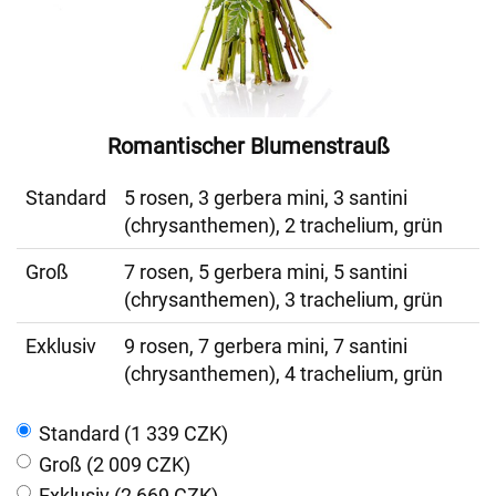
Romantischer Blumenstrauß
Standard
5 rosen, 3 gerbera mini, 3 santini
(chrysanthemen), 2 trachelium, grün
Groß
7 rosen, 5 gerbera mini, 5 santini
(chrysanthemen), 3 trachelium, grün
Exklusiv
9 rosen, 7 gerbera mini, 7 santini
(chrysanthemen), 4 trachelium, grün
Standard (1 339 CZK)
Groß (2 009 CZK)
Exklusiv (2 669 CZK)