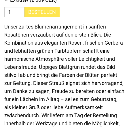
BESTELLEN
Unser zartes Blumenarrangement in sanften
Rosatönen verzaubert auf den ersten Blick. Die
Kombination aus eleganten Rosen, frischen Gerbera
und lebhaften grünen Farbtupfern schafft eine
harmonische Atmosphäre voller Leichtigkeit und
Lebensfreude. Üppiges Blattgrün rundet das Bild
stilvoll ab und bringt die Farben der Blüten perfekt
zur Geltung. Dieser Strauß eignet sich hervorragend,
um Danke zu sagen, Freude zu bereiten oder einfach
für ein Lächeln im Alltag – sei es zum Geburtstag,
als kleiner Gruß oder liebe Aufmerksamkeit
zwischendurch. Wir liefern am Tag der Bestellung
innerhalb der Werktage und bieten die Möglichkeit,