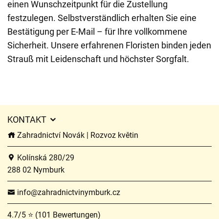
einen Wunschzeitpunkt für die Zustellung
festzulegen. Selbstverständlich erhalten Sie eine
Bestätigung per E-Mail – für Ihre vollkommene
Sicherheit. Unsere erfahrenen Floristen binden jeden
Strauß mit Leidenschaft und höchster Sorgfalt.
KONTAKT
Zahradnictví Novák | Rozvoz květin
Kolínská 280/29
288 02 Nymburk
info@zahradnictvinymburk.cz
4.7/5 ⭐ (101 Bewertungen)