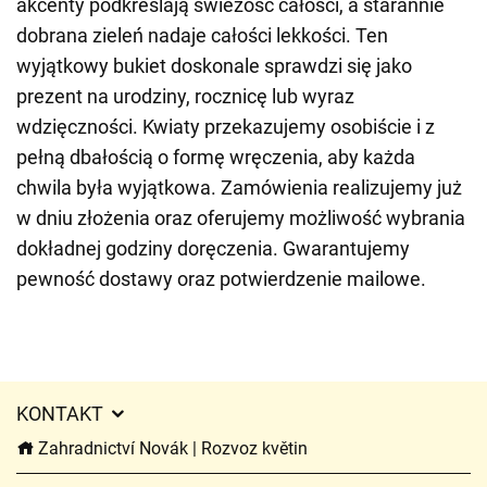
akcenty podkreślają świeżość całości, a starannie
dobrana zieleń nadaje całości lekkości. Ten
wyjątkowy bukiet doskonale sprawdzi się jako
prezent na urodziny, rocznicę lub wyraz
wdzięczności. Kwiaty przekazujemy osobiście i z
pełną dbałością o formę wręczenia, aby każda
chwila była wyjątkowa. Zamówienia realizujemy już
w dniu złożenia oraz oferujemy możliwość wybrania
dokładnej godziny doręczenia. Gwarantujemy
pewność dostawy oraz potwierdzenie mailowe.
KONTAKT
Zahradnictví Novák | Rozvoz květin