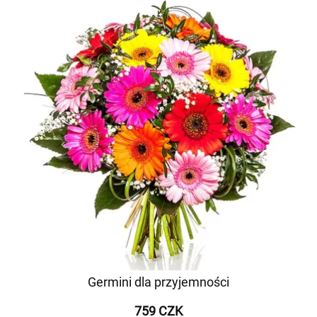
Germini dla przyjemności
759 CZK