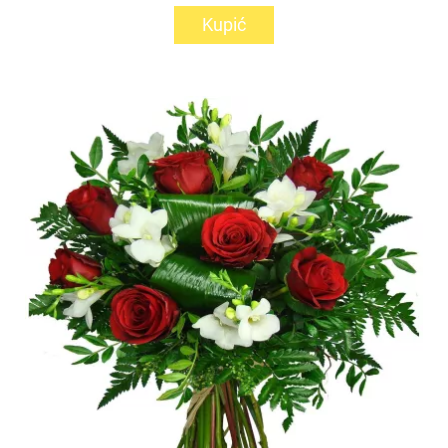
Kupić