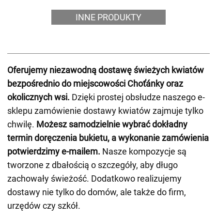
INNE PRODUKTY
Oferujemy niezawodną dostawę świeżych kwiatów
bezpośrednio do miejscowości Choťánky oraz
okolicznych wsi.
Dzięki prostej obsłudze naszego e-
sklepu zamówienie dostawy kwiatów zajmuje tylko
chwilę.
Możesz samodzielnie wybrać dokładny
termin doręczenia bukietu, a wykonanie zamówienia
potwierdzimy e-mailem.
Nasze kompozycje są
tworzone z dbałością o szczegóły, aby długo
zachowały świeżość. Dodatkowo realizujemy
dostawy nie tylko do domów, ale także do firm,
urzędów czy szkół.