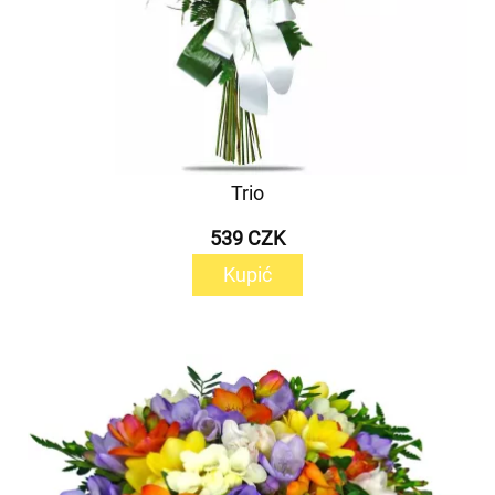
Trio
539 CZK
Kupić