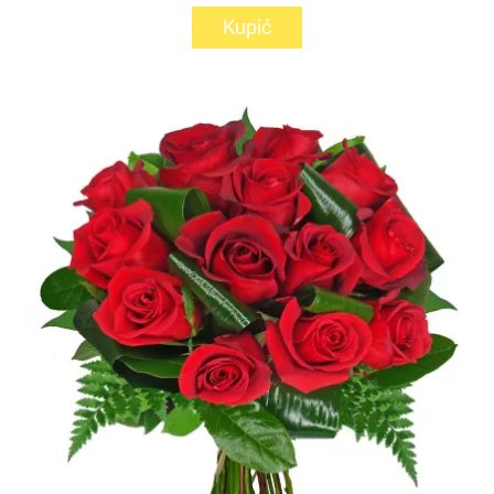
Kupić