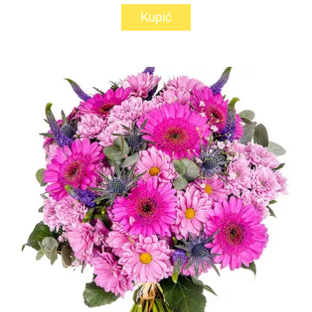
Kupić