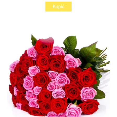
Kupić