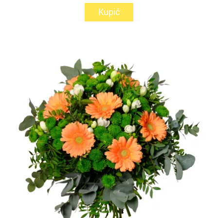
Kupić